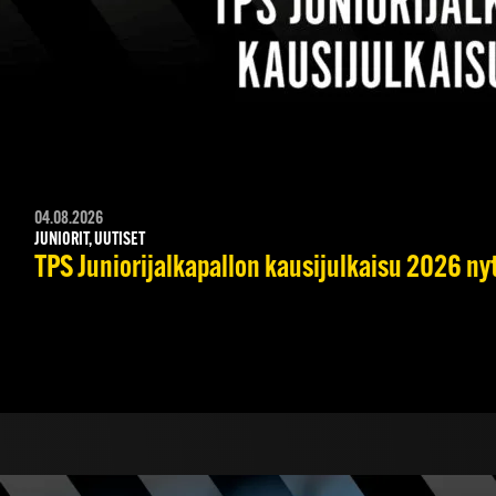
04.08.2026
JUNIORIT, UUTISET
TPS Juniorijalkapallon kausijulkaisu 2026 nyt