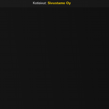
Kotisivut:
Sivustamo Oy