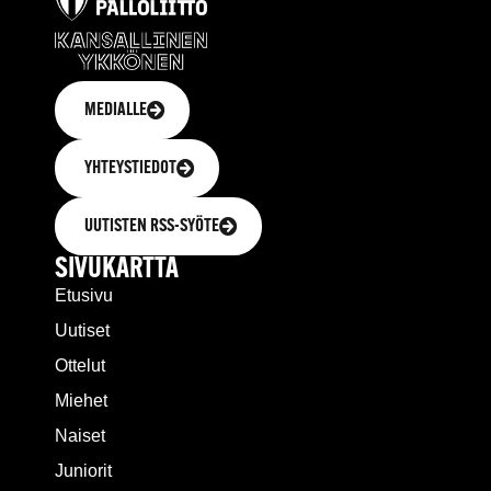
MEDIALLE
YHTEYSTIEDOT
UUTISTEN RSS-SYÖTE
SIVUKARTTA
Etusivu
Uutiset
Ottelut
Miehet
Naiset
Juniorit