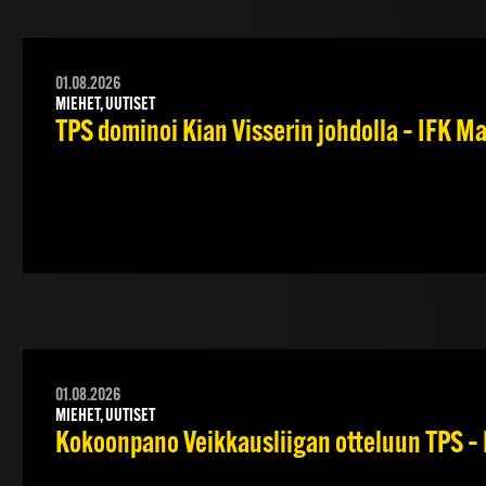
01.08.2026
MIEHET, UUTISET
TPS dominoi Kian Visserin johdolla – IFK 
01.08.2026
MIEHET, UUTISET
Kokoonpano Veikkausliigan otteluun TPS – 