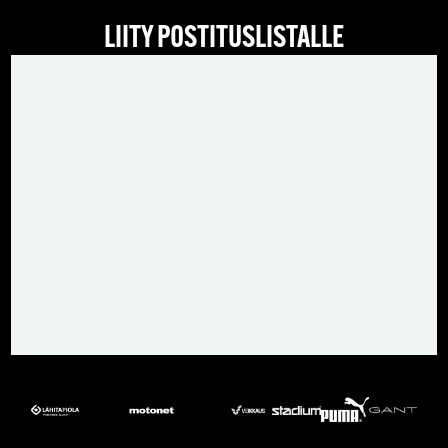
LIITY POSTITUSLISTALLE