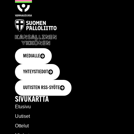
MEDIALLE
YHTEYSTIEDOT
UUTISTEN RSS-SYÖTE
SIVUKARTTA
Etusivu
Uutiset
Ottelut