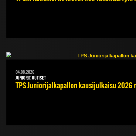
04.08.2026
JUNIORIT, UUTISET
TPS Juniorijalkapallon kausijulkaisu 2026 