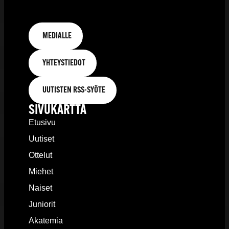
MEDIALLE
YHTEYSTIEDOT
UUTISTEN RSS-SYÖTE
SIVUKARTTA
Etusivu
Uutiset
Ottelut
Miehet
Naiset
Juniorit
Akatemia