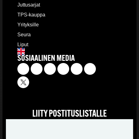
Juttusarjat
TPS-kauppa
Yrityksille
Seura
Liput
SOSIAALINEN MEDIA
LIITY POSTITUSLISTALLE