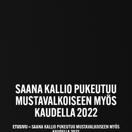
SAANA KALLIO PUKEUTUU
MUSTAVALKOISEEN MYÖS
KAUDELLA 2022
ETUSIVU
»
SAANA KALLIO PUKEUTUU MUSTAVALKOISEEN MYÖS