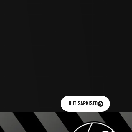
UUTISARKISTO