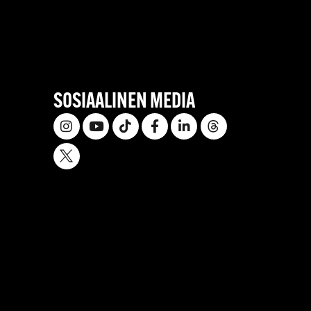
SOSIAALINEN MEDIA