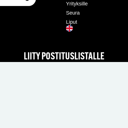
Yrityksille
Seura
Liput
LIITY POSTITUSLISTALLE