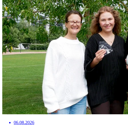
06.08.2026