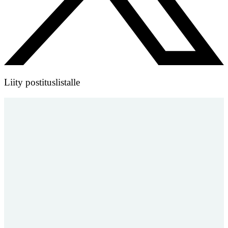
Liity postituslistalle