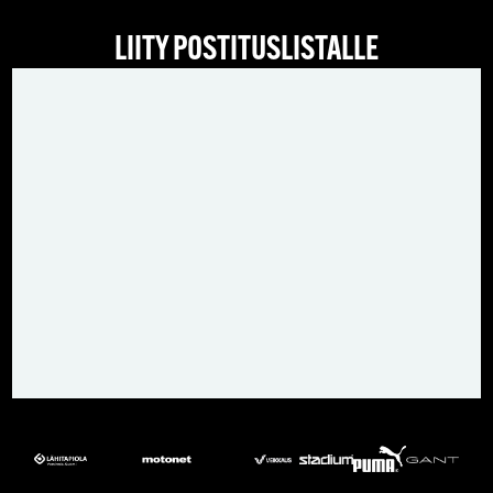
LIITY POSTITUSLISTALLE