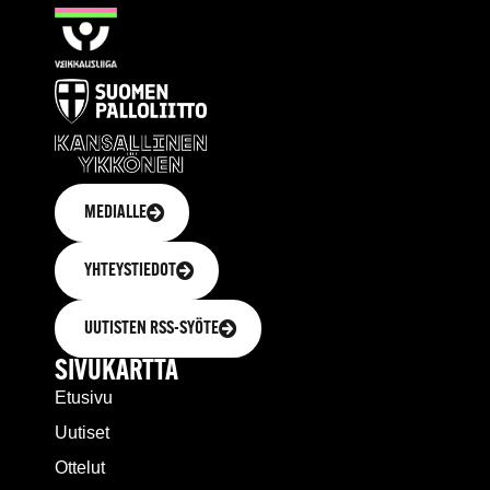
MEDIALLE
YHTEYSTIEDOT
UUTISTEN RSS-SYÖTE
SIVUKARTTA
Etusivu
Uutiset
Ottelut