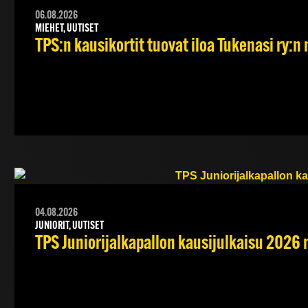
06.08.2026
MIEHET, UUTISET
TPS:n kausikortit tuovat iloa Tukenasi ry:n n
04.08.2026
JUNIORIT, UUTISET
TPS Juniorijalkapallon kausijulkaisu 2026 