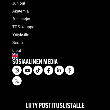
Juniorit
Akatemia
Juttusarjat
TPS-kauppa
Yrityksille
Seura
Liput
SOSIAALINEN MEDIA
LIITY POSTITUSLISTALLE