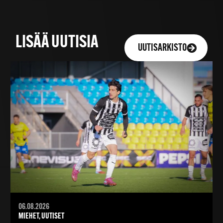
LISÄÄ UUTISIA
UUTISARKISTO
06.08.2026
MIEHET, UUTISET