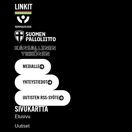
LINKIT
MEDIALLE
YHTEYSTIEDOT
UUTISTEN RSS-SYÖTE
SIVUKARTTA
Etusivu
Uutiset