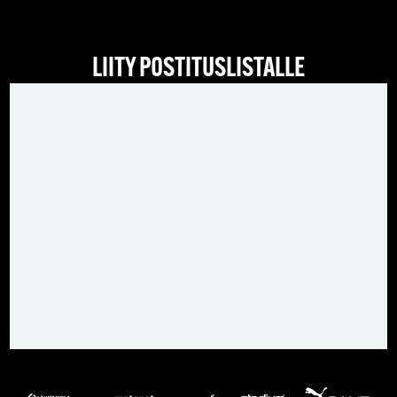
LIITY POSTITUSLISTALLE