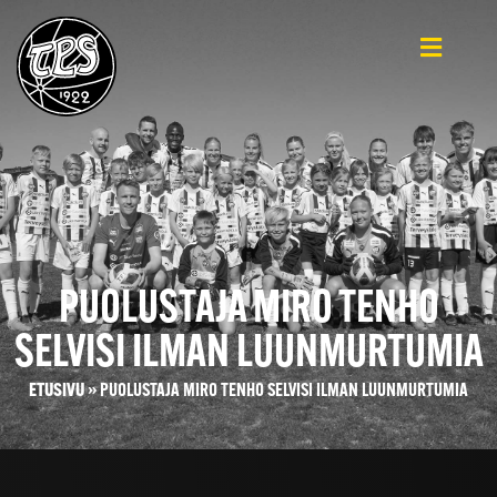
PUOLUSTAJA MIRO TENHO
SELVISI ILMAN LUUNMURTUMIA
ETUSIVU
»
PUOLUSTAJA MIRO TENHO SELVISI ILMAN LUUNMURTUMIA