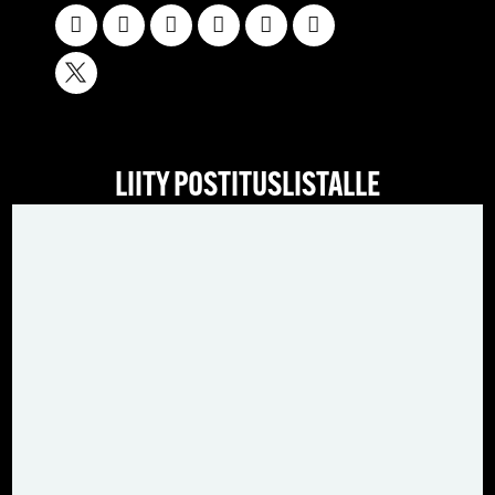
LIITY POSTITUSLISTALLE