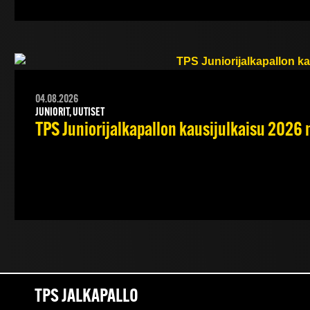
04.08.2026
JUNIORIT, UUTISET
TPS Juniorijalkapallon kausijulkaisu 2026 
TPS JALKAPALLO