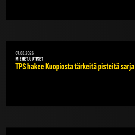
07.08.2026
MIEHET, UUTISET
TPS hakee Kuopiosta tärkeitä pisteitä sarj