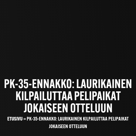
PK-35-ENNAKKO: LAURIKAINEN
KILPAILUTTAA PELIPAIKAT
JOKAISEEN OTTELUUN
ETUSIVU
»
PK-35-ENNAKKO: LAURIKAINEN KILPAILUTTAA PELIPAIKAT
JOKAISEEN OTTELUUN