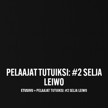
PELAAJAT TUTUIKSI: #2 SELJA
LEIWO
ETUSIVU
»
PELAAJAT TUTUIKSI: #2 SELJA LEIWO