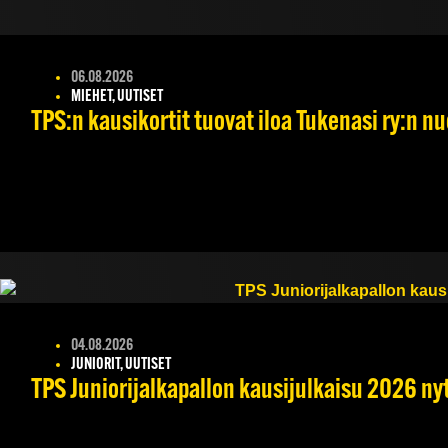
06.08.2026
MIEHET, UUTISET
TPS:n kausikortit tuovat iloa Tukenasi ry:n nuo
04.08.2026
JUNIORIT, UUTISET
TPS Juniorijalkapallon kausijulkaisu 2026 nyt