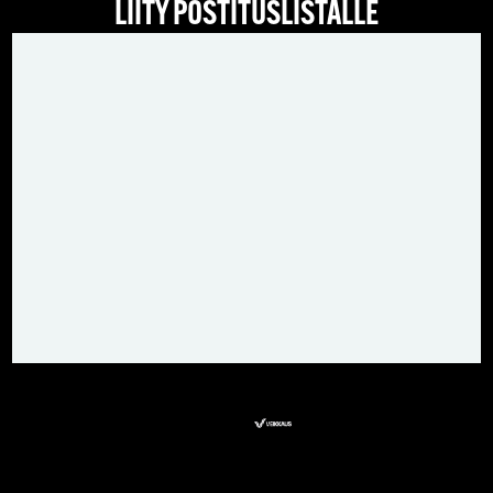
LIITY POSTITUSLISTALLE