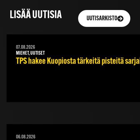
LISÄÄ UUTISIA
UUTISARKISTO
07.08.2026
MIEHET, UUTISET
TPS hakee Kuopiosta tärkeitä pisteitä sarj
06.08.2026