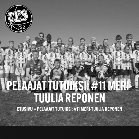
PELAAJAT TUTUIKSI: #11 MERI-
TUULIA REPONEN
ETUSIVU
»
PELAAJAT TUTUIKSI: #11 MERI-TUULIA REPONEN