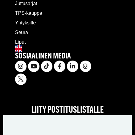
Juttusarjat
TPS-kauppa
Yrityksille
Seura
Liput
SOSIAALINEN MEDIA
LIITY POSTITUSLISTALLE