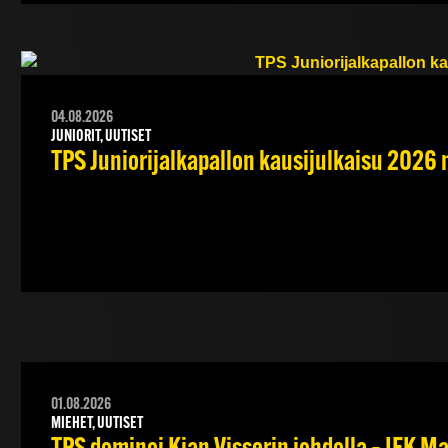
04.08.2026
JUNIORIT, UUTISET
TPS Juniorijalkapallon kausijulkaisu 2026 
01.08.2026
MIEHET, UUTISET