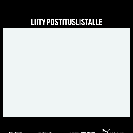
LIITY POSTITUSLISTALLE