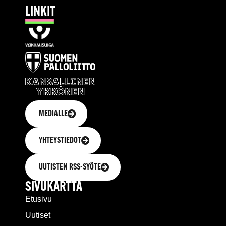
LINKIT
MEDIALLE
YHTEYSTIEDOT
UUTISTEN RSS-SYÖTE
SIVUKARTTA
Etusivu
Uutiset