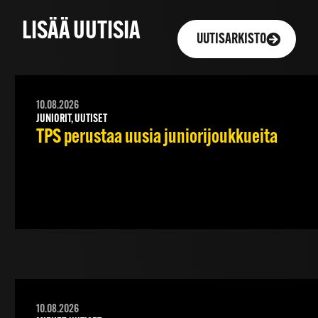
LISÄÄ UUTISIA
UUTISARKISTO
10.08.2026
JUNIORIT, UUTISET
TPS perustaa uusia juniorijoukkueita
10.08.2026