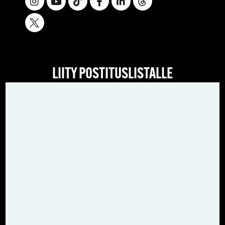
LIITY POSTITUSLISTALLE