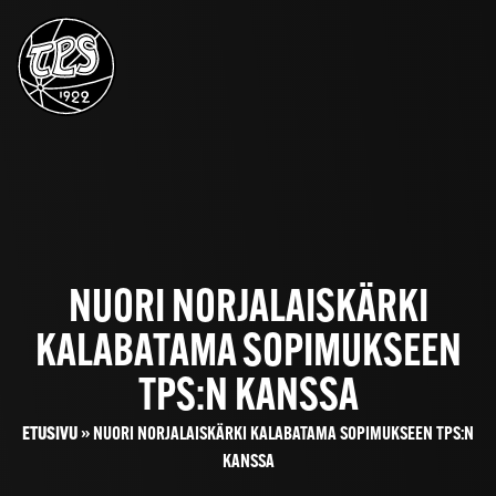
NUORI NORJALAISKÄRKI
KALABATAMA SOPIMUKSEEN
TPS:N KANSSA
ETUSIVU
»
NUORI NORJALAISKÄRKI KALABATAMA SOPIMUKSEEN TPS:N
KANSSA