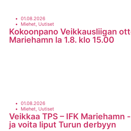
01.08.2026
Miehet, Uutiset
Kokoonpano Veikkausliigan ott
Mariehamn la 1.8. klo 15.00
01.08.2026
Miehet, Uutiset
Veikkaa TPS – IFK Mariehamn -
ja voita liput Turun derbyyn