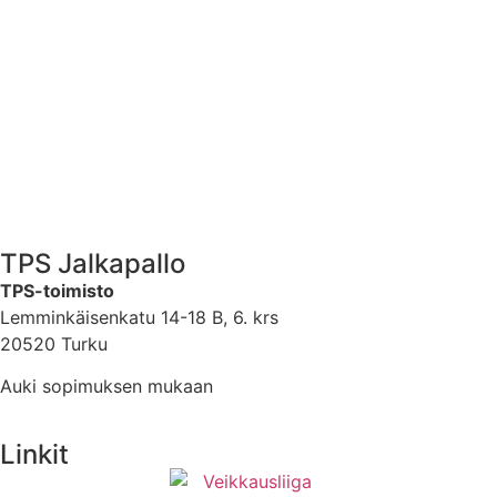
TPS Jalkapallo
TPS-toimisto
Lemminkäisenkatu 14-18 B, 6. krs
20520 Turku
Auki sopimuksen mukaan
Linkit