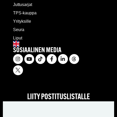
Juttusarjat
TPS-kauppa
Yrityksille
Seura
Liput
SOSIAALINEN MEDIA
LIITY POSTITUSLISTALLE