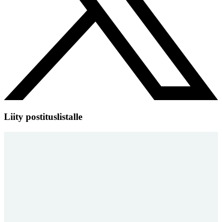
Liity postituslistalle