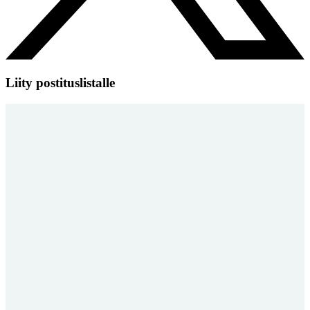
Liity postituslistalle