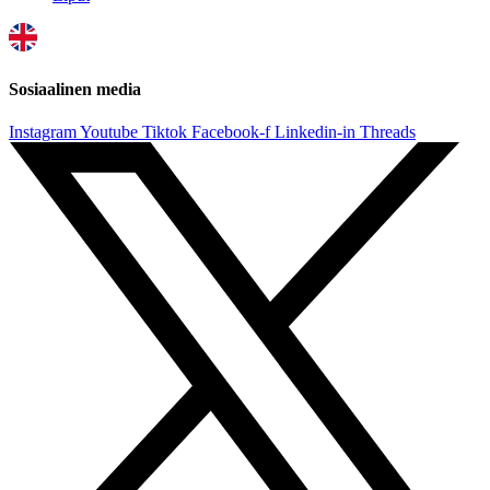
Sosiaalinen media
Instagram
Youtube
Tiktok
Facebook-f
Linkedin-in
Threads