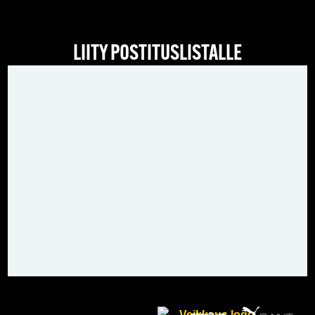
LIITY POSTITUSLISTALLE