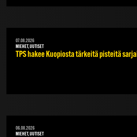
07.08.2026
MIEHET, UUTISET
TPS hakee Kuopiosta tärkeitä pisteitä sarj
06.08.2026
MIEHET, UUTISET