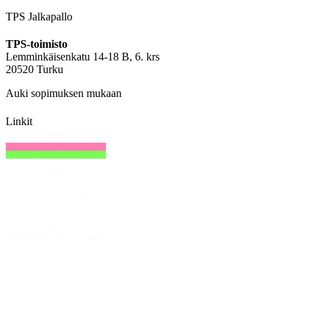
TPS Jalkapallo
TPS-toimisto
Lemminkäisenkatu 14-18 B, 6. krs
20520 Turku
Auki sopimuksen mukaan
Linkit