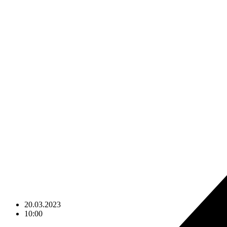
20.03.2023
10:00