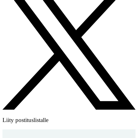
Liity postituslistalle