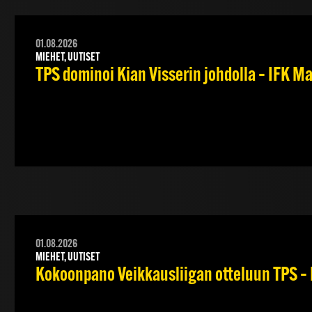
01.08.2026
MIEHET, UUTISET
TPS dominoi Kian Visserin johdolla – IFK 
01.08.2026
MIEHET, UUTISET
Kokoonpano Veikkausliigan otteluun TPS – 