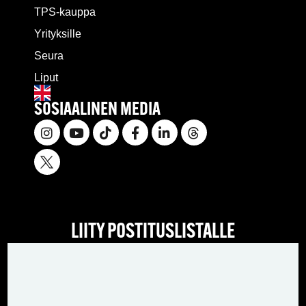
TPS-kauppa
Yrityksille
Seura
Liput
SOSIAALINEN MEDIA
LIITY POSTITUSLISTALLE