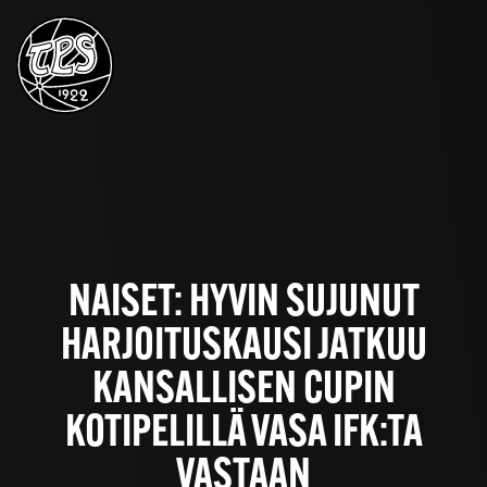
NAISET: HYVIN SUJUNUT
HARJOITUSKAUSI JATKUU
KANSALLISEN CUPIN
KOTIPELILLÄ VASA IFK:TA
VASTAAN