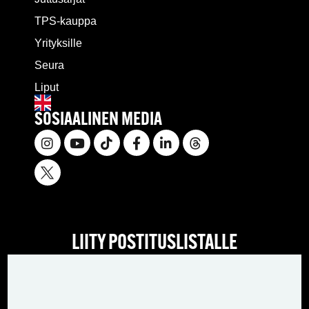
TPS-kauppa
Yrityksille
Seura
Liput
SOSIAALINEN MEDIA
LIITY POSTITUSLISTALLE