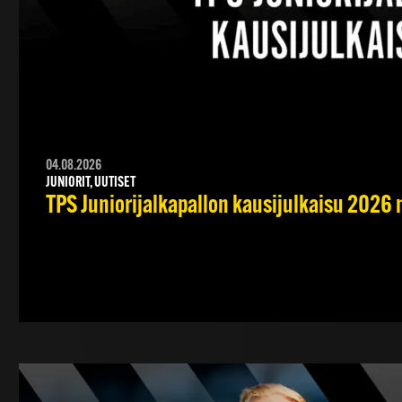
04.08.2026
JUNIORIT, UUTISET
TPS Juniorijalkapallon kausijulkaisu 2026 