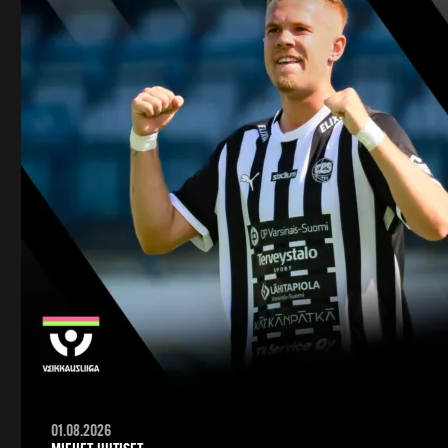
01.08.2026