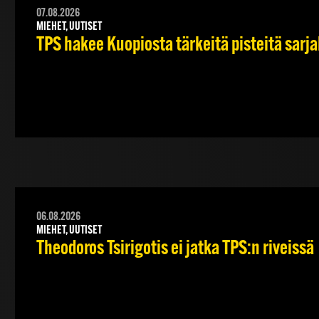
07.08.2026
MIEHET, UUTISET
TPS hakee Kuopiosta tärkeitä pisteitä sarj
06.08.2026
MIEHET, UUTISET
Theodoros Tsirigotis ei jatka TPS:n riveissä