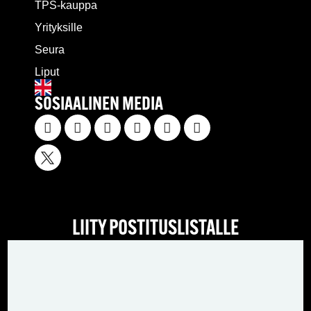
TPS-kauppa
Yrityksille
Seura
Liput
SOSIAALINEN MEDIA
LIITY POSTITUSLISTALLE