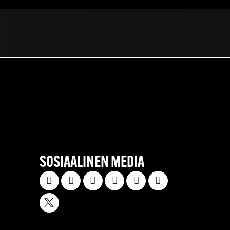
SOSIAALINEN MEDIA