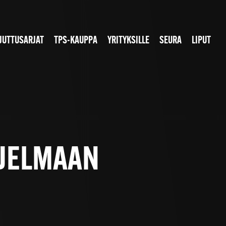
JUTTUSARJAT
TPS-KAUPPA
YRITYKSILLE
SEURA
LIPUT
HJELMAAN