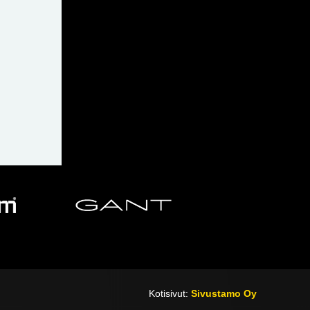
Kotisivut:
Sivustamo Oy