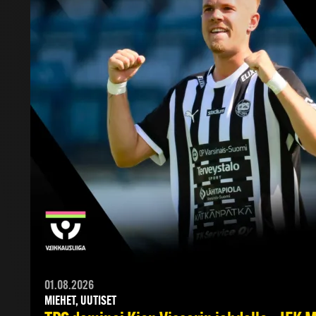
01.08.2026
MIEHET, UUTISET