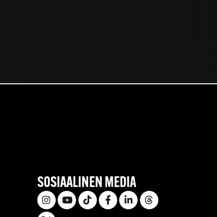
SOSIAALINEN MEDIA