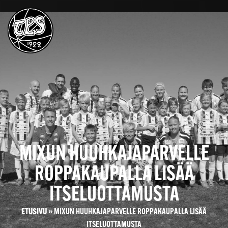
MIXUN HUUHKAJAPARVELLE
ROPPAKAUPALLA LISÄÄ
ITSELUOTTAMUSTA
ETUSIVU
»
MIXUN HUUHKAJAPARVELLE ROPPAKAUPALLA LISÄÄ
ITSELUOTTAMUSTA