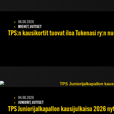
06.08.2026
MIEHET, UUTISET
TPS:n kausikortit tuovat iloa Tukenasi ry:n nuo
04.08.2026
JUNIORIT, UUTISET
TPS Juniorijalkapallon kausijulkaisu 2026 nyt