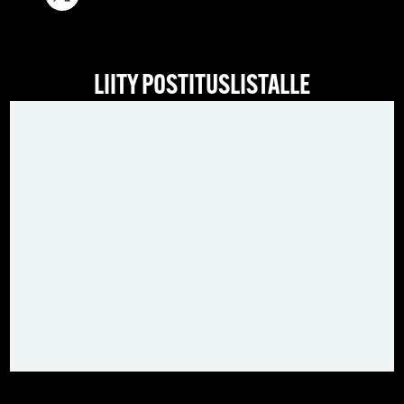
LIITY POSTITUSLISTALLE