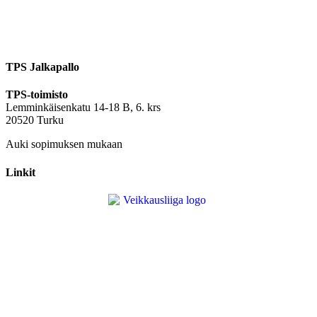
TPS Jalkapallo
TPS-toimisto
Lemminkäisenkatu 14-18 B, 6. krs
20520 Turku
Auki sopimuksen mukaan
Linkit