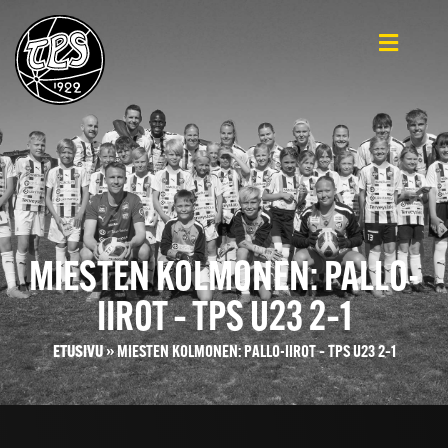
MIESTEN KOLMONEN: PALLO-
IIROT – TPS U23 2–1
ETUSIVU
»
MIESTEN KOLMONEN: PALLO-IIROT – TPS U23 2–1