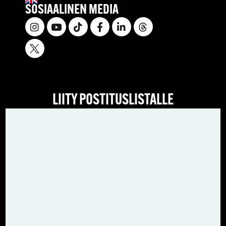
SOSIAALINEN MEDIA
LIITY POSTITUSLISTALLE