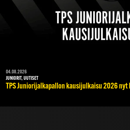
04.08.2026
JUNIORIT, UUTISET
TPS Juniorijalkapallon kausijulkaisu 2026 nyt 