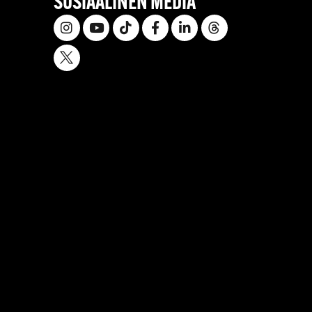
SOSIAALINEN MEDIA