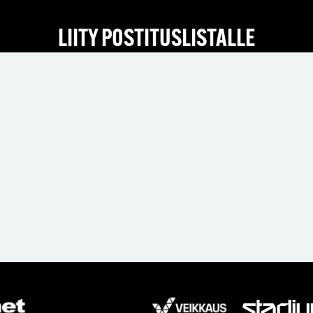
LIITY POSTITUSLISTALLE