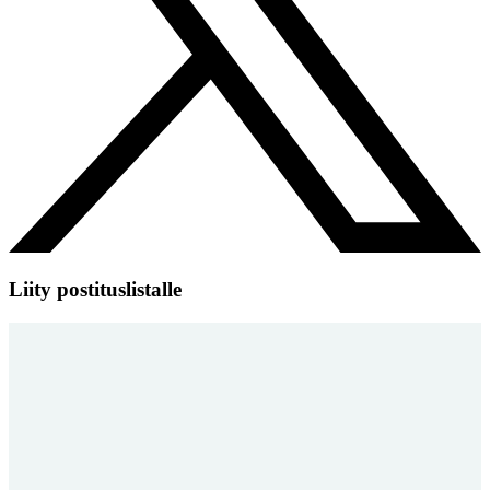
Liity postituslistalle