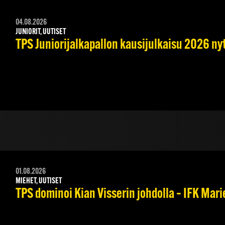
04.08.2026
JUNIORIT, UUTISET
TPS Juniorijalkapallon kausijulkaisu 2026 nyt
01.08.2026
MIEHET, UUTISET
TPS dominoi Kian Visserin johdolla – IFK Mar