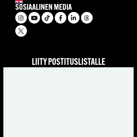
SOSIAALINEN MEDIA
LIITY POSTITUSLISTALLE