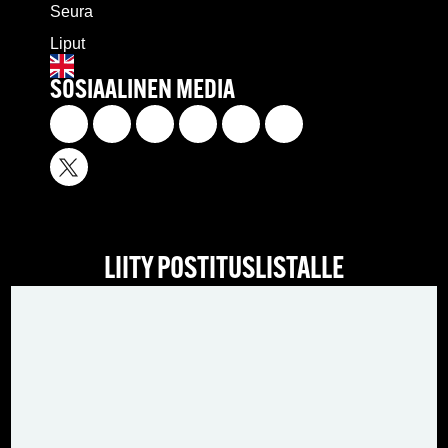
Seura
Liput
SOSIAALINEN MEDIA
LIITY POSTITUSLISTALLE