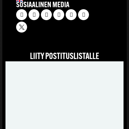
SOSIAALINEN MEDIA
LIITY POSTITUSLISTALLE