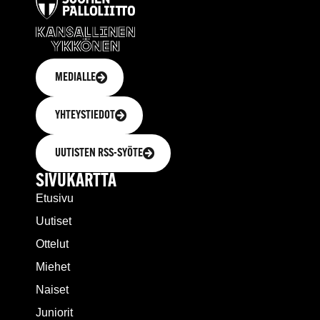
MEDIALLE
YHTEYSTIEDOT
UUTISTEN RSS-SYÖTE
SIVUKARTTA
Etusivu
Uutiset
Ottelut
Miehet
Naiset
Juniorit