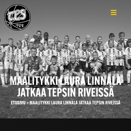
MAALITYKKI LAURA LINNALA
JATKAA TEPSIN RIVEISSÄ
ETUSIVU
»
MAALITYKKI LAURA LINNALA JATKAA TEPSIN RIVEISSÄ