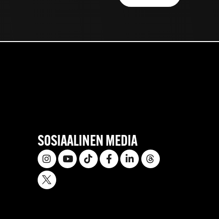
SOSIAALINEN MEDIA