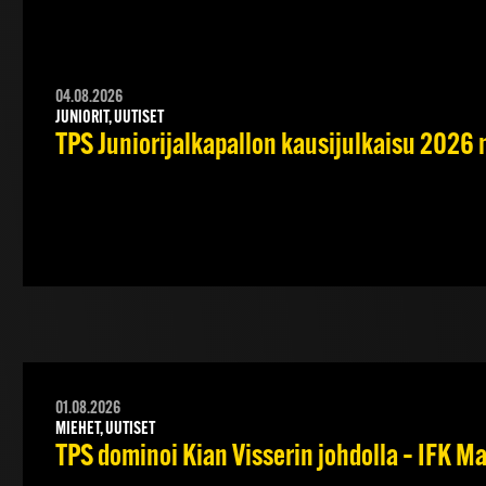
04.08.2026
JUNIORIT, UUTISET
TPS Juniorijalkapallon kausijulkaisu 2026 
01.08.2026
MIEHET, UUTISET
TPS dominoi Kian Visserin johdolla – IFK 