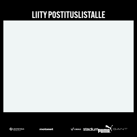
LIITY POSTITUSLISTALLE