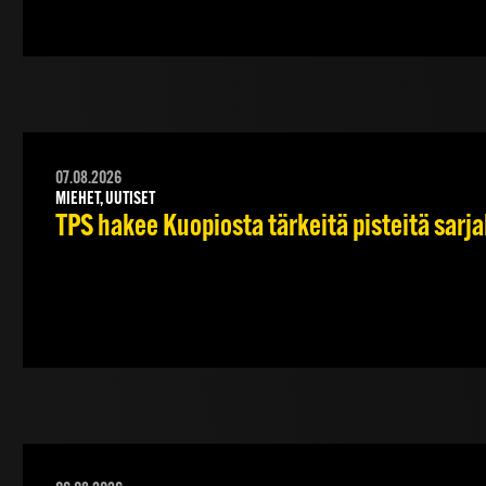
07.08.2026
MIEHET, UUTISET
TPS hakee Kuopiosta tärkeitä pisteitä sarj