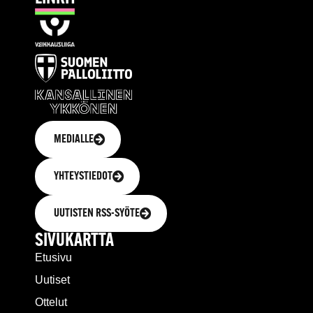
MEDIALLE
YHTEYSTIEDOT
UUTISTEN RSS-SYÖTE
SIVUKARTTA
Etusivu
Uutiset
Ottelut