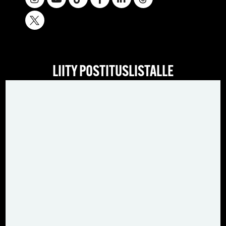
LIITY POSTITUSLISTALLE