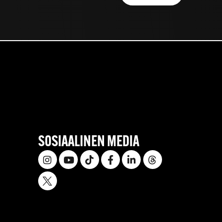
SOSIAALINEN MEDIA