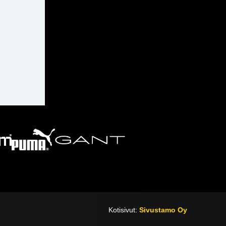
Kotisivut:
Sivustamo Oy