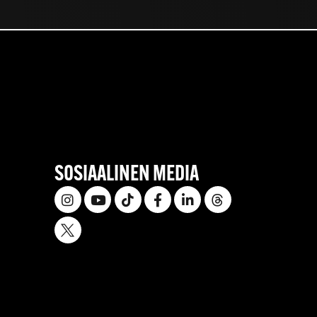
SOSIAALINEN MEDIA