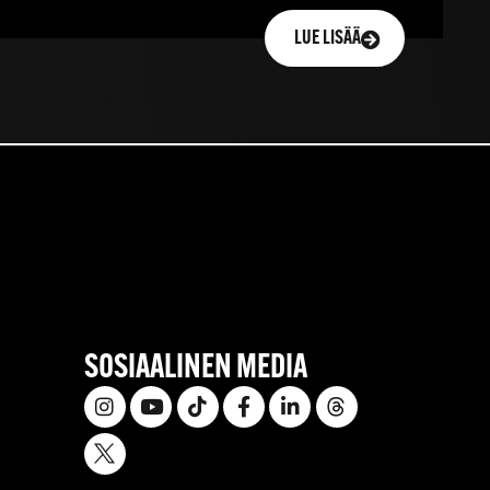
LUE LISÄÄ
SOSIAALINEN MEDIA