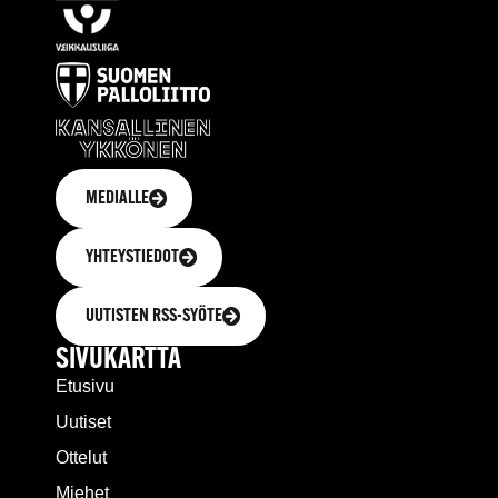
MEDIALLE
YHTEYSTIEDOT
UUTISTEN RSS-SYÖTE
SIVUKARTTA
Etusivu
Uutiset
Ottelut
Miehet