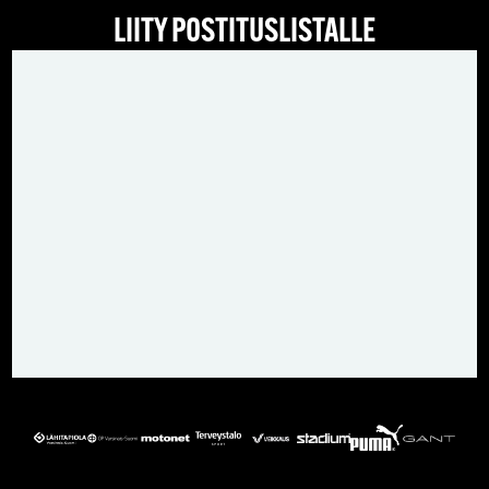
LIITY POSTITUSLISTALLE