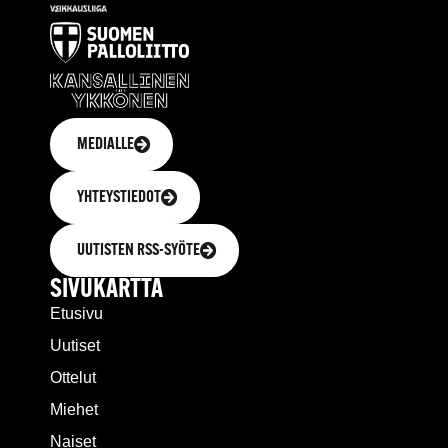
MEDIALLE
YHTEYSTIEDOT
UUTISTEN RSS-SYÖTE
SIVUKARTTA
Etusivu
Uutiset
Ottelut
Miehet
Naiset