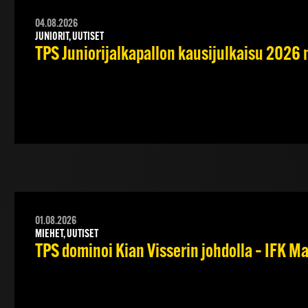
04.08.2026
JUNIORIT, UUTISET
TPS Juniorijalkapallon kausijulkaisu 2026 
01.08.2026
MIEHET, UUTISET
TPS dominoi Kian Visserin johdolla – IFK 