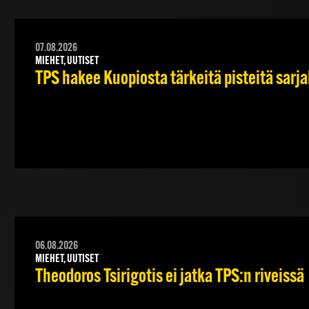
07.08.2026
MIEHET, UUTISET
TPS hakee Kuopiosta tärkeitä pisteitä sarj
06.08.2026
MIEHET, UUTISET
Theodoros Tsirigotis ei jatka TPS:n riveissä