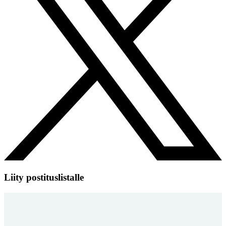
Liity postituslistalle