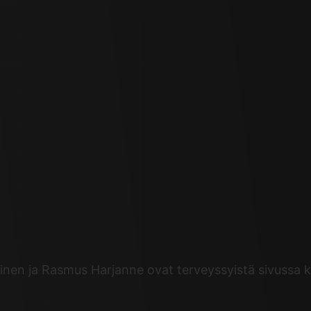
ainen ja Rasmus Harjanne ovat terveyssyistä sivussa 