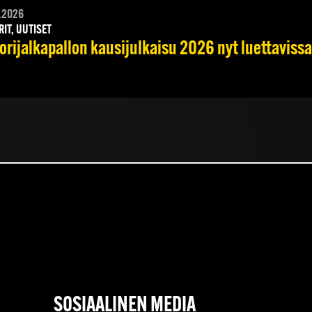
.2026
RIT, UUTISET
orijalkapallon kausijulkaisu 2026 nyt luettavissa
SOSIAALINEN MEDIA