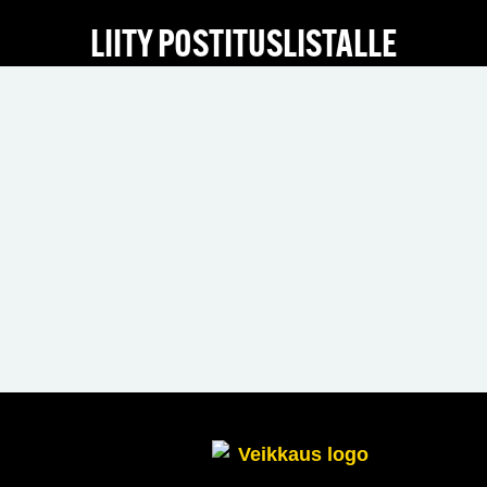
LIITY POSTITUSLISTALLE