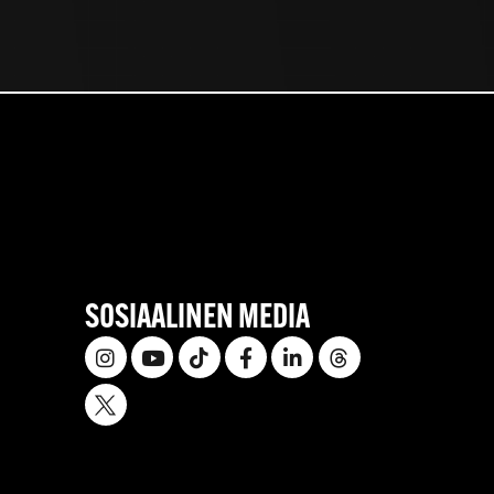
SOSIAALINEN MEDIA