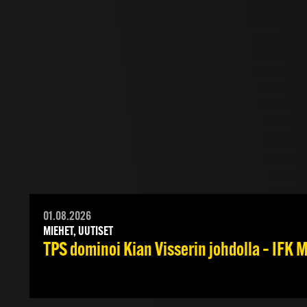
01.08.2026
MIEHET, UUTISET
TPS dominoi Kian Visserin johdolla – IFK