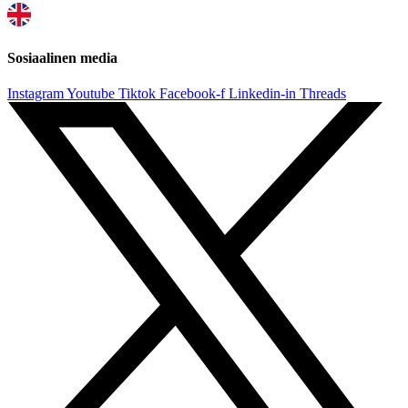
Sosiaalinen media
Instagram
Youtube
Tiktok
Facebook-f
Linkedin-in
Threads