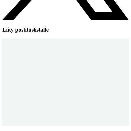
Liity postituslistalle