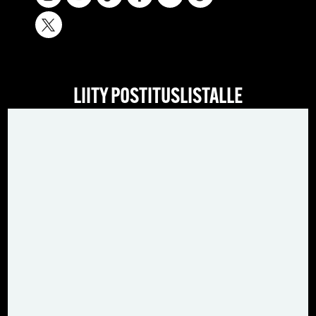
LIITY POSTITUSLISTALLE