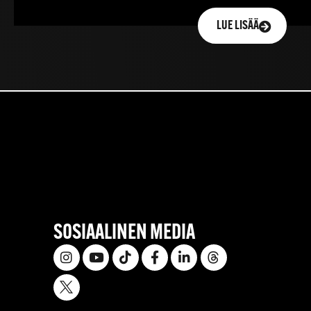
LUE LISÄÄ
SOSIAALINEN MEDIA