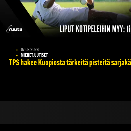
07.08.2026
MIEHET, UUTISET
TPS hakee Kuopiosta tärkeitä pisteitä sarjak