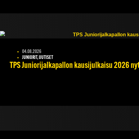
04.08.2026
JUNIORIT, UUTISET
TPS Juniorijalkapallon kausijulkaisu 2026 nyt