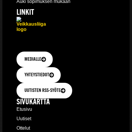
Auki sopimuksen mukaan
LINKIT
MEDIALLE
YHTEYSTIEDOT
UUTISTEN RSS-SYÖTE
SIVUKARTTA
Etusivu
Uutiset
Ottelut