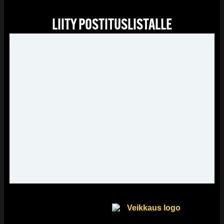
LIITY POSTITUSLISTALLE